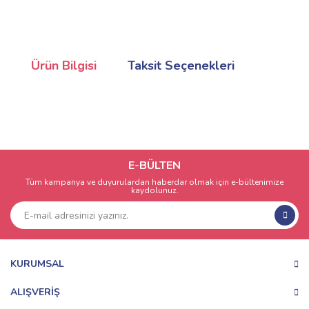
Ürün Bilgisi
Taksit Seçenekleri
E-BÜLTEN
Tüm kampanya ve duyurulardan haberdar olmak için e-bültenimize
kaydolunuz.
KURUMSAL
ALIŞVERİŞ