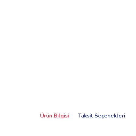
Ürün Bilgisi
Taksit Seçenekleri