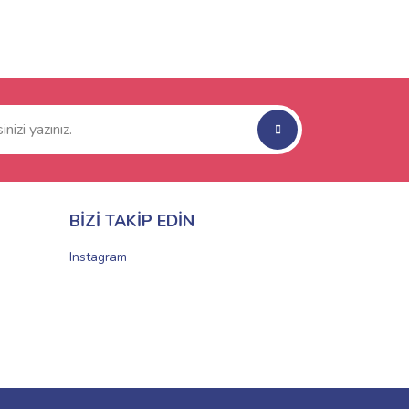
BİZİ TAKİP EDİN
Instagram