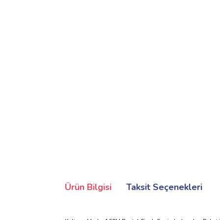
Ürün Bilgisi
Taksit Seçenekleri