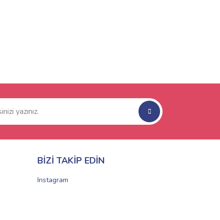
BİZİ TAKİP EDİN
Instagram