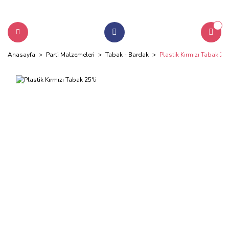
Anasayfa
Parti Malzemeleri
Tabak - Bardak
Plastik Kırmızı Tabak 25'