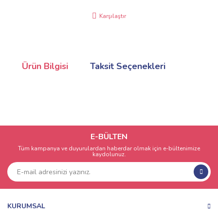
Karşılaştır
Ürün Bilgisi
Taksit Seçenekleri
E-BÜLTEN
Tüm kampanya ve duyurulardan haberdar olmak için e-bültenimize
kaydolunuz.
KURUMSAL