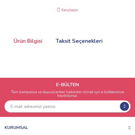
Karşılaştır
Ürün Bilgisi
Taksit Seçenekleri
E-BÜLTEN
Tüm kampanya ve duyurulardan haberdar olmak için e-bültenimize
kaydolunuz.
KURUMSAL