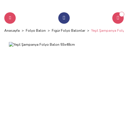
Anasayfa
Folyo Balon
Figür Folyo Balonlar
Yeşil Şampanya Folyo