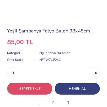
Yeşil Şampanya Folyo Balon 93x48cm
85,00 TL
Kategori
Figür Folyo Balonlar
Stok Kodu
HFPW7UF24C
SEPETE EKLE
HEMEN AL